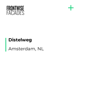
Distelweg
Amsterdam, NL