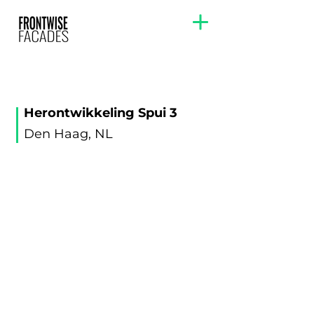
Herontwikkeling Spui 3
Den Haag, NL